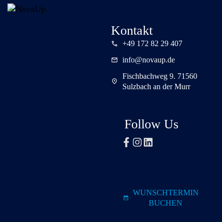
Kontakt
+49 172 82 29 407
info@novaup.de
Fischbachweg 9. 71560
Sulzbach an der Murr
Follow Us
WUNSCHTERMIN
BUCHEN