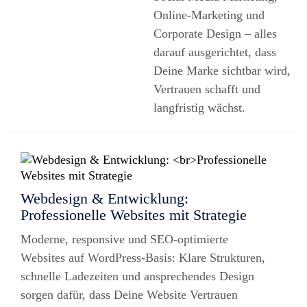
Online-Marketing und
Corporate Design – alles
darauf ausgerichtet, dass
Deine Marke sichtbar wird,
Vertrauen schafft und
langfristig wächst.
Webdesign & Entwicklung:
Professionelle Websites mit Strategie
Moderne, responsive und SEO-optimierte
Websites auf WordPress-Basis: Klare Strukturen,
schnelle Ladezeiten und ansprechendes Design
sorgen dafür, dass Deine Website Vertrauen