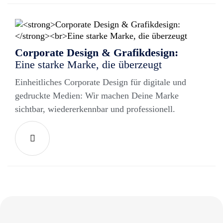
Corporate Design & Grafikdesign:
Eine starke Marke, die überzeugt
Einheitliches Corporate Design für digitale und
gedruckte Medien: Wir machen Deine Marke
sichtbar, wiedererkennbar und professionell.