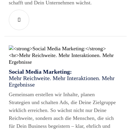
schafft und Dein Unternehmen wächst.
Social Media Marketing:
Mehr Reichweite. Mehr Interaktionen. Mehr
Ergebnisse
Gemeinsam erstellen wir Inhalte, planen
Strategien und schalten Ads, die Deine Zielgruppe
wirklich erreichen. So wächst nicht nur Deine
Reichweite, sondern auch die Menschen, die sich
für Dein Business begeistern – klar, ehrlich und