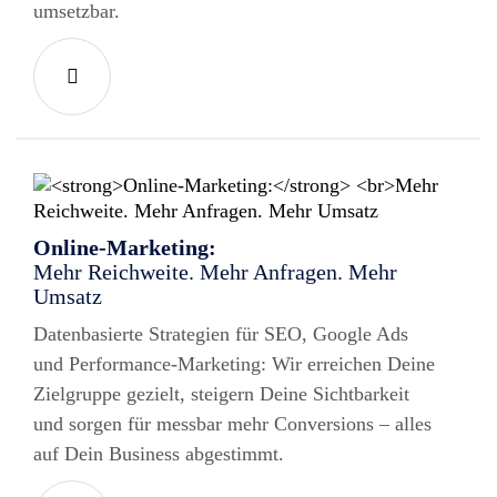
umsetzbar.
Online-Marketing:
Mehr Reichweite. Mehr Anfragen. Mehr
Umsatz
Datenbasierte Strategien für SEO, Google Ads
und Performance-Marketing: Wir erreichen Deine
Zielgruppe gezielt, steigern Deine Sichtbarkeit
und sorgen für messbar mehr Conversions – alles
auf Dein Business abgestimmt.