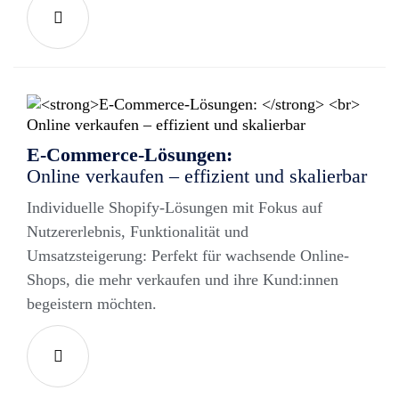
E-Commerce-Lösungen:
Online verkaufen – effizient und skalierbar
Individuelle Shopify-Lösungen mit Fokus auf
Nutzererlebnis, Funktionalität und
Umsatzsteigerung: Perfekt für wachsende Online-
Shops, die mehr verkaufen und ihre Kund:innen
begeistern möchten.