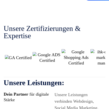
Unsere Zertifizierungen
&
Expertise
Unsere Leistungen:
Dein Partner
für digitale
Unsere Leistungen
Stärke
verbinden Webdesign,
Social Media Marketing,