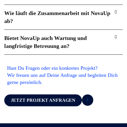
Wie läuft die Zusammenarbeit mit NovaUp
ab?
Bietet NovaUp auch Wartung und
langfristige Betreuung an?
Hast Du Fragen oder ein konkretes Projekt?
Wir freuen uns auf Deine Anfrage und begleiten Dich
gerne persönlich.
JETZT PROJEKT ANFRAGEN