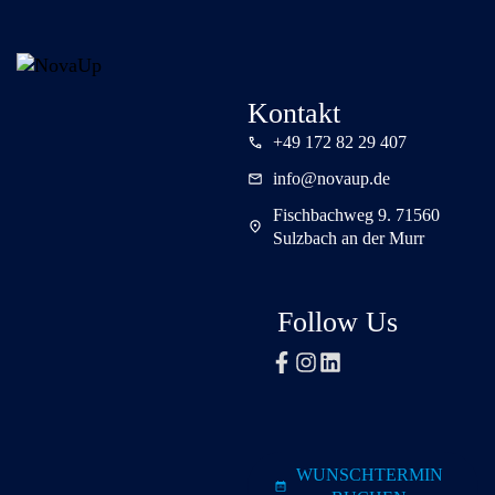
Kontakt
+49 172 82 29 407
info@novaup.de
Fischbachweg 9. 71560
Sulzbach an der Murr
Follow Us
WUNSCHTERMIN